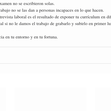
examen no se escribieron solas.
abajo no se las dan a personas incapaces en lo que hacen. 
revista laboral es el resultado de exponer tu currículum en dif
al si no le damos el trabajo de grabarlo y subirlo en primer lu
ia en tu entorno y en tu fortuna.