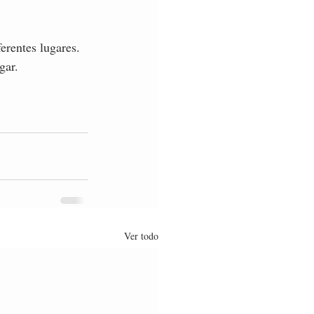
erentes lugares.
gar. 
Ver todo