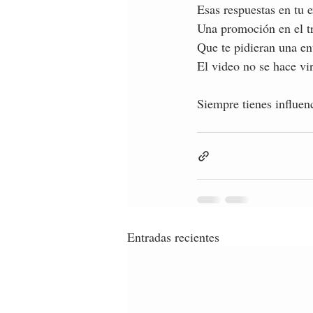
Esas respuestas en tu 
Una promoción en el tr
Que te pidieran una ent
El video no se hace vir
Siempre tienes influenc
Entradas recientes