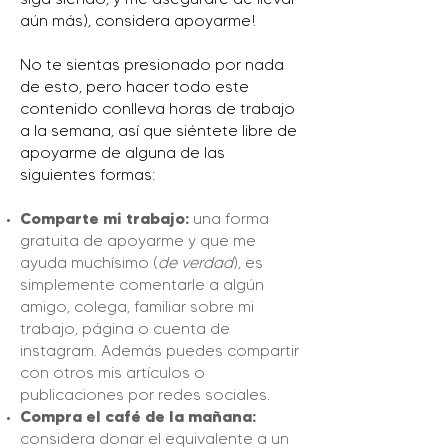
aún más), considera apoyarme!
No te sientas presionado por nada
de esto, pero hacer todo este
contenido conlleva horas de trabajo
a la semana, así que siéntete libre de
apoyarme de alguna de las
siguientes formas:
Comparte mi trabajo:
una forma
gratuita de apoyarme y que me
ayuda muchísimo (
de verdad
), es
simplemente comentarle a algún
amigo, colega, familiar sobre mi
trabajo, página o cuenta de
instagram. Además puedes compartir
con otros mis artículos o
publicaciones por redes sociales.
Compra el café de la
mañana:
considera donar el equivalente a un