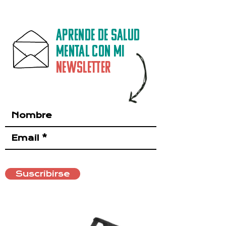
Aprende de salud
mental con mi
Newsletter
Suscribirse