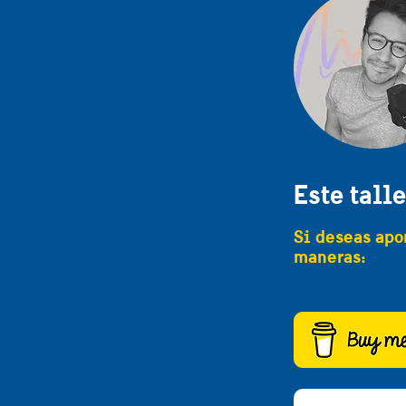
Este talle
Si deseas apo
maneras: