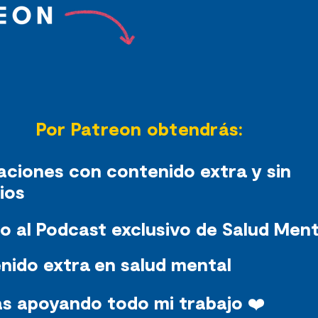
Por Patreon obtendrás:
aciones con contenido extra y sin
ios
o al Podcast exclusivo de Salud Ment
nido extra en salud mental
ás apoyando todo mi trabajo ❤️