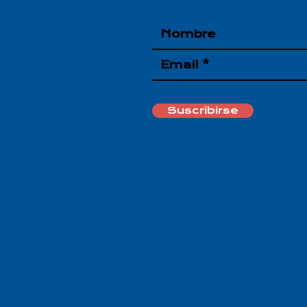
Suscribirse