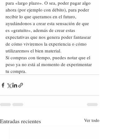
para «largo plazo». O sea, poder pagar algo 
ahora (por ejemplo con débito), para poder 
recibir lo que queramos en el futuro, 
ayudándonos a crear esta sensación de que 
es «gratuito», además de crear estas 
expectativas que nos genera poder fantasear 
de cómo viviremos la experiencia o cómo 
utilizaremos el bien material.
Si compras con tiempo, puedes notar que el 
peso ya no está al momento de experimentar 
tu compra.
Entradas recientes
Ver todo