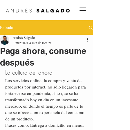
Entrada
Andrés Salgado
3 mar 2021
4 min de lectura
Paga ahora, consume
después
La cultura del ahora
Los servicios online, la compra y venta de 
productos por internet, no sólo llegaron para 
fortalecerse en pandemia, sino que se ha 
transformado hoy en día en un incesante 
mercado, en donde el tiempo es parte de lo 
que se ofrece com experiencia del consumo 
de un producto.
Frases como: Entrega a domicilio en menos 