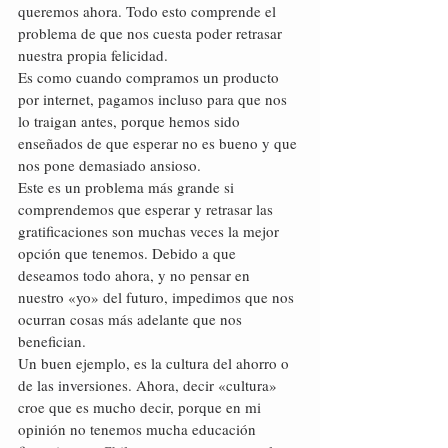
queremos ahora. Todo esto comprende el 
problema de que nos cuesta poder retrasar 
nuestra propia felicidad.
Es como cuando compramos un producto 
por internet, pagamos incluso para que nos 
lo traigan antes, porque hemos sido 
enseñados de que esperar no es bueno y que 
nos pone demasiado ansioso.
Este es un problema más grande si 
comprendemos que esperar y retrasar las 
gratificaciones son muchas veces la mejor 
opción que tenemos. Debido a que 
deseamos todo ahora, y no pensar en 
nuestro «yo» del futuro, impedimos que nos 
ocurran cosas más adelante que nos 
benefician.
Un buen ejemplo, es la cultura del ahorro o 
de las inversiones. Ahora, decir «cultura» 
croe que es mucho decir, porque en mi 
opinión no tenemos mucha educación 