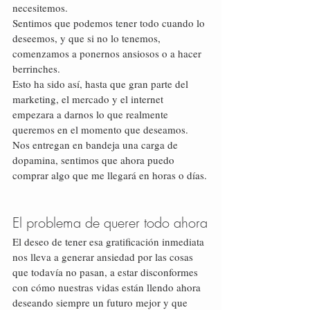
necesitemos.
Sentimos que podemos tener todo cuando lo 
deseemos, y que si no lo tenemos, 
comenzamos a ponernos ansiosos o a hacer 
berrinches.
Esto ha sido así, hasta que gran parte del 
marketing, el mercado y el internet 
empezara a darnos lo que realmente 
queremos en el momento que deseamos. 
Nos entregan en bandeja una carga de 
dopamina, sentimos que ahora puedo 
comprar algo que me llegará en horas o días.
El problema de querer todo ahora
El deseo de tener esa gratificación inmediata 
nos lleva a generar ansiedad por las cosas 
que todavía no pasan, a estar disconformes 
con cómo nuestras vidas están llendo ahora 
deseando siempre un futuro mejor y que 