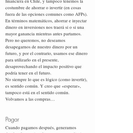
financiera en Chile, y tampoco tenemos la 
costumbre de ahorrar o invertir (en cosas 
fuera de las opciones comunes como AFPs).
En términos matemáticos, ahorrar e inyectar 
dinero en inversiones nos traerá si o si una 
mayor ganancia mientras antes partamos. 
Pero no queremos, no deseamos 
desapegarnos de nuestro dinero por un 
futuro, y por el contrario, usamos ese dinero 
para utilizarlo en el presente, 
desaprovechando el impacto positivo que 
podría tener en el futuro.
No siempre lo que es lógico (como invertir), 
es sentido común. Y creo que «esperar», 
tampoco está en el sentido común.
Volvamos a las compras…
Pagar
Cuando pagamos después, generamos 