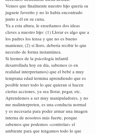
Vemos que finalmente nuestro hijo quería su 
juguete favorito y no lo había encontrado 
junto a él en su cuna.
Ya a esta altura, le enseñamos dos ideas 
claves a nuestro hijo: (1) Llorar es algo que a 
los padres los tensa y que no es bueno 
mantener, (2) si lloro, debería recibir lo que 
necesito de forma instantánea.
Si leemos de la psicología infantil 
desarrollada hoy en día, sabemos (o en 
realidad interpretamos) que el bebé a muy 
temprana edad termina aprendiendo que es 
posible tener todo lo que quieran si hacen 
ciertas acciones, ya sea llorar, pegar, etc. 
Aprendemos a ser muy manipuladores, y no 
me malinterpreten, es una conducta normal 
y es necesaria para poder armar una imagen 
interna de nosotros más fuerte, porque 
sabemos que podemos «controlar» el 
ambiente para que tengamos todo lo que 