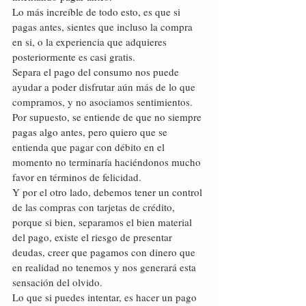
Lo más increíble de todo esto, es que si 
pagas antes, sientes que incluso la compra 
en si, o la experiencia que adquieres 
posteriormente es casi gratis.
Separa el pago del consumo nos puede 
ayudar a poder disfrutar aún más de lo que 
compramos, y no asociamos sentimientos.
Por supuesto, se entiende de que no siempre 
pagas algo antes, pero quiero que se 
entienda que pagar con débito en el 
momento no terminaría haciéndonos mucho 
favor en términos de felicidad.
Y por el otro lado, debemos tener un control 
de las compras con tarjetas de crédito, 
porque si bien, separamos el bien material 
del pago, existe el riesgo de presentar 
deudas, creer que pagamos con dinero que 
en realidad no tenemos y nos generará esta 
sensación del olvido.
Lo que si puedes intentar, es hacer un pago 